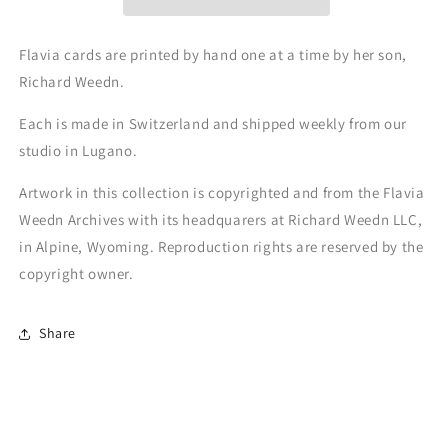
Flavia cards are printed by hand one at a time by her son,
Richard Weedn.
Each is made in Switzerland and shipped weekly from our
studio in Lugano.
Artwork in this collection is copyrighted and from the Flavia
Weedn Archives with its headquarers at Richard Weedn LLC,
in Alpine, Wyoming. Reproduction rights are reserved by the
copyright owner.
Share