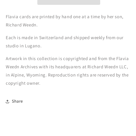
Flavia cards are printed by hand one at a time by her son,
Richard Weedn.
Each is made in Switzerland and shipped weekly from our
studio in Lugano.
Artwork in this collection is copyrighted and from the Flavia
Weedn Archives with its headquarers at Richard Weedn LLC,
in Alpine, Wyoming. Reproduction rights are reserved by the
copyright owner.
Share