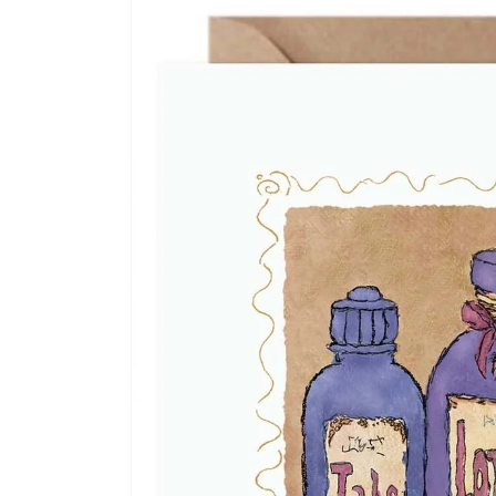
sul prodotto