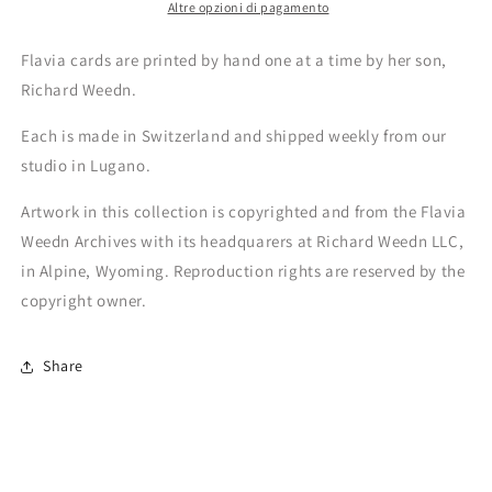
Altre opzioni di pagamento
Flavia cards are printed by hand one at a time by her son,
Richard Weedn.
Each is made in Switzerland and shipped weekly from our
studio in Lugano.
Artwork in this collection is copyrighted and from the Flavia
Weedn Archives with its headquarers at Richard Weedn LLC,
in Alpine, Wyoming. Reproduction rights are reserved by the
copyright owner.
Share